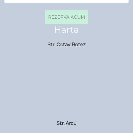
Harta
Str. Octav Botez
Str. Arcu