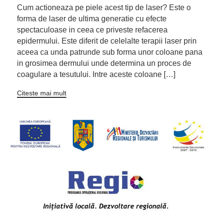
Cum actioneaza pe piele acest tip de laser? Este o
forma de laser de ultima generatie cu efecte
spectaculoase in ceea ce priveste refacerea
epidermului. Este diferit de celelalte terapii laser prin
aceea ca unda patrunde sub forma unor coloane pana
in grosimea dermului unde determina un proces de
coagulare a tesutului. Intre aceste coloane […]
Citeste mai mult