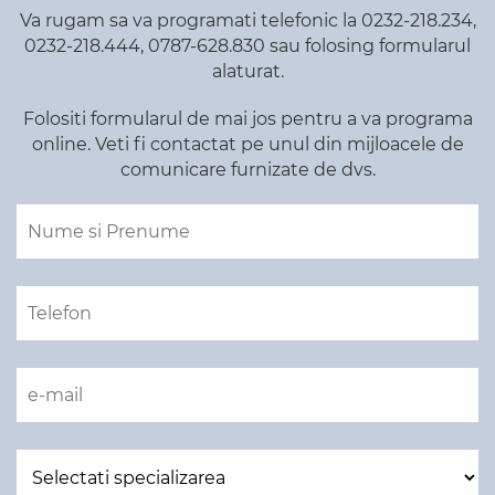
Va rugam sa va programati telefonic la 0232-218.234,
0232-218.444, 0787-628.830 sau folosing formularul
alaturat.
Folositi formularul de mai jos pentru a va programa
online. Veti fi contactat pe unul din mijloacele de
comunicare furnizate de dvs.