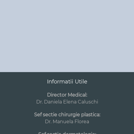
Informatii Utile
Director Medical:
Dr. Daniela Elena Caluschi
Sef sectie chirurgie plastica:
Dr. Manuela Florea