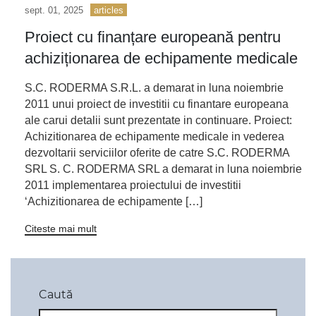
sept. 01, 2025
articles
Proiect cu finanțare europeană pentru
achiziționarea de echipamente medicale
S.C. RODERMA S.R.L. a demarat in luna noiembrie
2011 unui proiect de investitii cu finantare europeana
ale carui detalii sunt prezentate in continuare. Proiect:
Achizitionarea de echipamente medicale in vederea
dezvoltarii serviciilor oferite de catre S.C. RODERMA
SRL S. C. RODERMA SRL a demarat in luna noiembrie
2011 implementarea proiectului de investitii
‘Achizitionarea de echipamente […]
Citeste mai mult
Caută