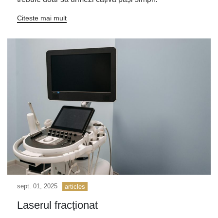
Citeste mai mult
sept. 01, 2025
articles
Laserul fracționat