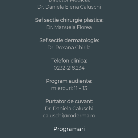
Dr. Daniela Elena Caluschi
Sef sectie chirurgie plastica:
Dr. Manuela Florea
Sef sectie dermatologie:
Dr. Roxana Chirila
Telefon clinica:
0232-218.234
Program audiente:
miercuri: 11 – 13
Purtator de cuvant:
Dr. Daniela Caluschi
caluschi@roderma.ro
Programari