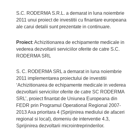
S.C. RODERMA S.R.L. a demarat in luna noiembrie
2011 unui proiect de investitii cu finantare europeana
ale carui detalii sunt prezentate in continuare.
Proiect
: Achizitionarea de echipamente medicale in
vederea dezvoltarii serviciilor oferite de catre S.C.
RODERMA SRL
S. C. RODERMA SRL a demarat in luna noiembrie
2011 implementarea proiectului de investitii
‘Achizitionarea de echipamente medicale in vederea
dezvoltarii serviciilor oferite de catre SC RODERMA
SRL’, proiect finantat de Uniunea Europeana din
FEDR prin Programul Operational Regional 2007-
2013 Axa prioritara 4 (Sprijinirea mediului de afaceri
regional si local), domeniu de interventie 4.3,
Sprijinirea dezvoltarii microintreprinderilor.