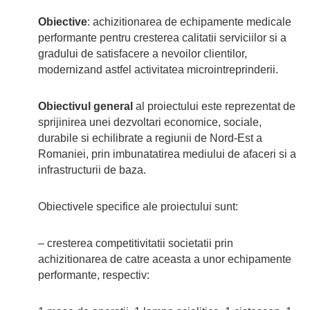
Obiective
: achizitionarea de echipamente medicale
performante pentru cresterea calitatii serviciilor si a
gradului de satisfacere a nevoilor clientilor,
modernizand astfel activitatea microintreprinderii.
Obiectivul general
al proiectului este reprezentat de
sprijinirea unei dezvoltari economice, sociale,
durabile si echilibrate a regiunii de Nord-Est a
Romaniei, prin imbunatatirea mediului de afaceri si a
infrastructurii de baza.
Obiectivele specifice ale proiectului sunt:
– cresterea competitivitatii societatii prin
achizitionarea de catre aceasta a unor echipamente
performante, respectiv: