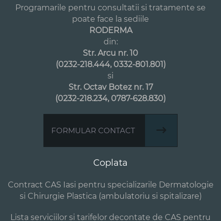
Programarile pentru consultatii si tratamente se
poate face la sediile
RODERMA
din:
Str. Arcu nr. 10
(0232-218.444, 0332-801.801)
si
Str. Octav Botez nr. 17
(0232-218.234, 0787-628.830)
FORMULAR CONTACT
Coplata
Contract CAS Iasi pentru specializarile Dermatologie
si Chirurgie Plastica (ambulatoriu si spitalizare)
Lista serviciilor si tarifelor decontate de CAS pentru