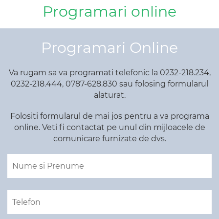
Programari online
Programari Online
Va rugam sa va programati telefonic la 0232-218.234,
0232-218.444, 0787-628.830 sau folosing formularul
alaturat.
Folositi formularul de mai jos pentru a va programa
online. Veti fi contactat pe unul din mijloacele de
comunicare furnizate de dvs.