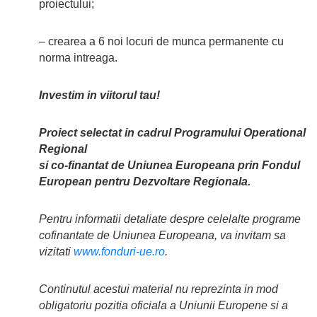
proiectului;
– crearea a 6 noi locuri de munca permanente cu
norma intreaga.
Investim in viitorul tau!
Proiect selectat in cadrul Programului Operational
Regional
si co-finantat de Uniunea Europeana prin Fondul
European pentru Dezvoltare Regionala.
Pentru informatii detaliate despre celelalte programe
cofinantate de Uniunea Europeana, va invitam sa
vizitati
www.fonduri-ue.ro
.
Continutul acestui material nu reprezinta in mod
obligatoriu pozitia oficiala a Uniunii Europene si a