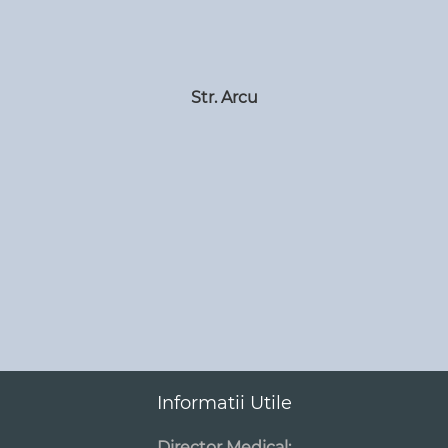
Str. Arcu
Informatii Utile
Director Medical: