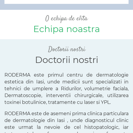
O echipa de elita
Echipa noastra
Doctorii nostri
Doctorii nostri
RODERMA este primul centru de dermatologie
estetica din Iasi, unde medicii sunt specializati in
tehnici de umplere a Ridurilor, volumetrie faciala,
Dermatoscopie, interventii chirurgicale, utilizarea
toxinei botulinice, tratamente cu laser si YPL.
RODERMA este de asemeni prima clinica particulara
de dermatologie din Iasi , unde diagnosticul clinic
este urmat la nevoie de cel histopatologic, iar