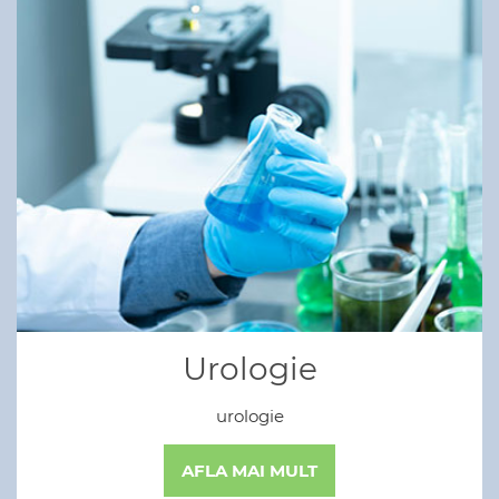
Urologie
urologie
AFLA MAI MULT