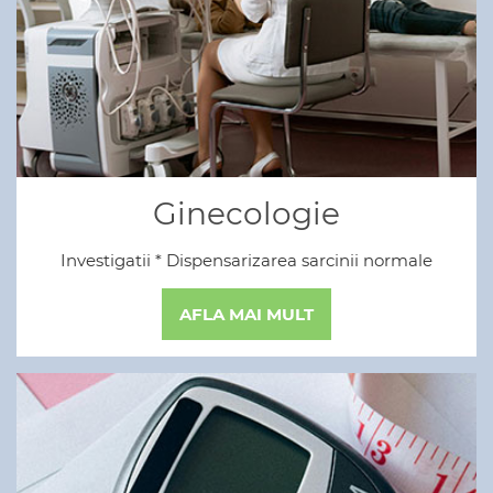
Ginecologie
Investigatii * Dispensarizarea sarcinii normale
AFLA MAI MULT