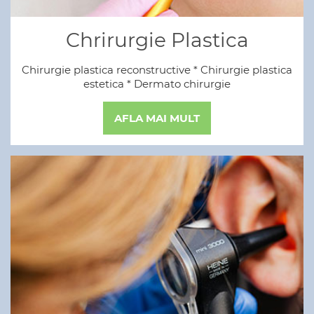
Chrirurgie Plastica
Chirurgie plastica reconstructive * Chirurgie plastica
estetica * Dermato chirurgie
AFLA MAI MULT