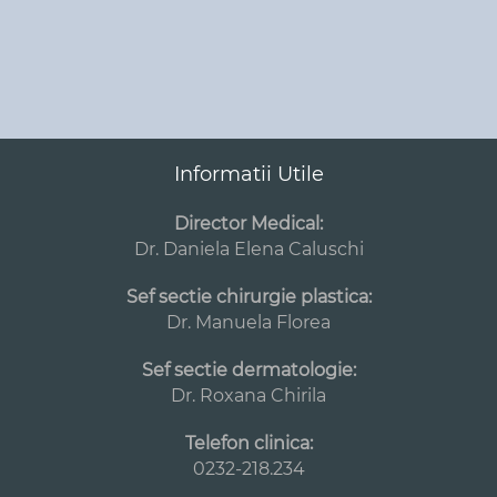
Informatii Utile
Director Medical:
Dr. Daniela Elena Caluschi
Sef sectie chirurgie plastica:
Dr. Manuela Florea
Sef sectie dermatologie:
Dr. Roxana Chirila
Telefon clinica:
0232-218.234