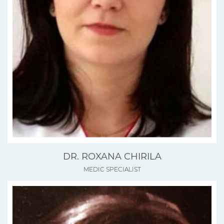
DR. ROXANA CHIRILA
MEDIC SPECIALIST