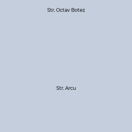
Str. Octav Botez
Str. Arcu