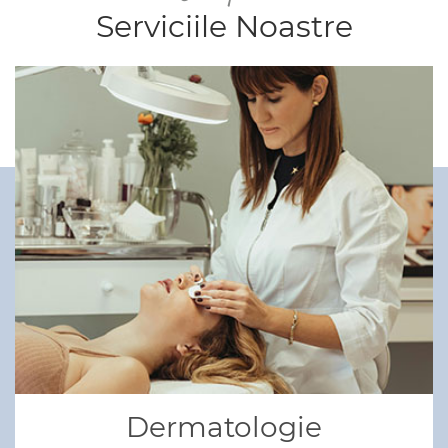
Serviciile Noastre
Dermatologie