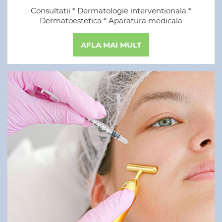
Consultatii * Dermatologie interventionala *
Dermatoestetica * Aparatura medicala
AFLA MAI MULT