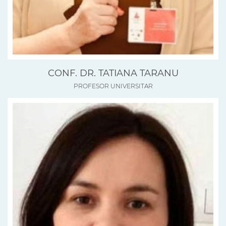
CONF. DR. TATIANA TARANU
PROFESOR UNIVERSITAR