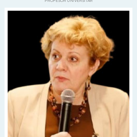
PROFESOR UNIVERSITAR