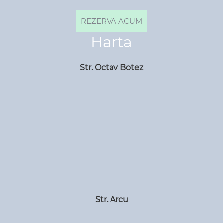
Harta
Str. Octav Botez
Str. Arcu