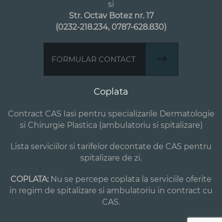
si
Str. Octav Botez nr. 17
(0232-218.234, 0787-628.830)
FORMULAR CONTACT
Coplata
Contract CAS Iasi pentru specializarile Dermatologie
si Chirurgie Plastica (ambulatoriu si spitalizare)
Lista serviciilor si tarifelor decontate de CAS pentru
spitalizare de zi.
COPLATA:
Nu se percepe coplata la serviciile oferite
in regim de spitalizare si ambulatoriu in contract cu
CAS.