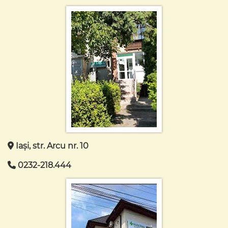
Iași, str. Arcu nr. 10
0232-218.444