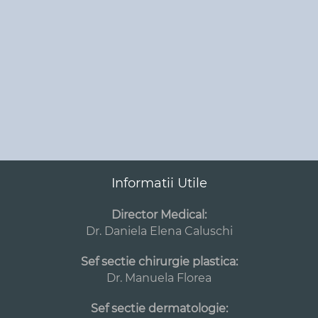
Informatii Utile
Director Medical:
Dr. Daniela Elena Caluschi
Sef sectie chirurgie plastica:
Dr. Manuela Florea
Sef sectie dermatologie: